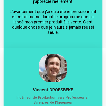
j'apprécie réellement.
L'avancement que j'ai eu a été impressionnant
et ce fut même durant le programme que j'ai
lancé mon premier produit à la vente. C'est
quelque chose que je n'aurais jamais réussi
seule.
Vincent DROESBEKE
Ingénieur de Production vers Professeur en
Sciences de l'Ingénieur