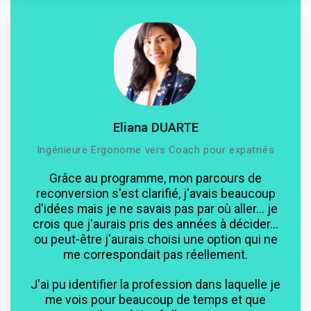
Eliana DUARTE
Ingénieure Ergonome vers Coach pour expatriés
Grâce au programme, mon parcours de
reconversion s'est clarifié, j'avais beaucoup
d'idées mais je ne savais pas par où aller... je
crois que j'aurais pris des années à décider...
ou peut-être j'aurais choisi une option qui ne
me correspondait pas réellement.
J'ai pu identifier la profession dans laquelle je
me vois pour beaucoup de temps et que