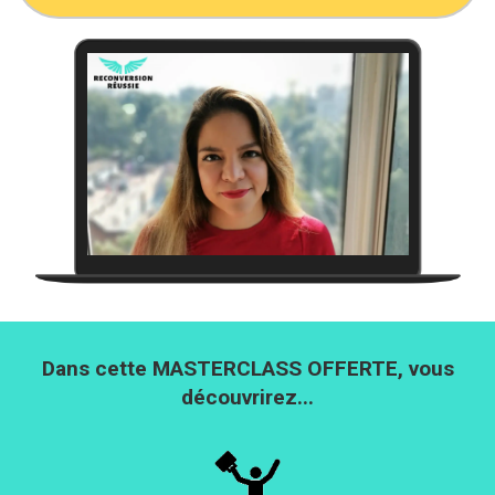
Dans cette MASTERCLASS OFFERTE, vous
découvrirez...