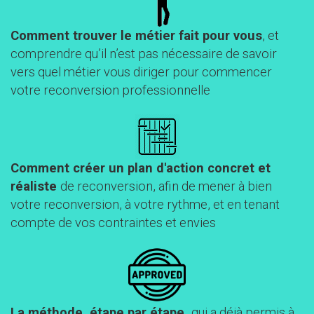
Comment trouver le métier fait pour vous
, et
comprendre qu’il n’est pas nécessaire de savoir
vers quel métier vous diriger pour commencer
votre reconversion professionnelle
Comment créer un plan d'action
concret et
réaliste
de reconversion, afin de mener à bien
votre reconversion, à votre rythme, et en tenant
compte de vos contraintes et envies
La méthode, étape par étape,
qui a déjà permis à