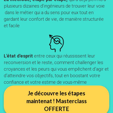
plusieurs dizaines d'ingénieurs de trouver leur voie
dans le métier qui a du sens pour eux tout en
gardant leur confort de vie, de manière structurée
et facile
L'état d'esprit
entre ceux qui réussissent leur
reconversion et le reste, comment challenger les
croyances et les peurs qui vous empêchent d’agir et
d’atteindre vos objectifs, tout en boostant votre
confiance et votre estime de vous-même
Je découvre les étapes
maintenat ! Masterclass
OFFERTE