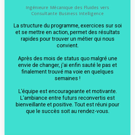
Ingénieure Mécanique des Fluides vers
Consultante Business Intelligence
La structure du programme, exercices sur soi
et se mettre en action, permet des résultats
rapides pour trouver un métier qui nous
convient.
Après des mois de status quo malgré une
envie de changer, j'ai enfin sauté le pas et
finalement trouvé ma voie en quelques
semaines !
L'équipe est encourageante et motivante.
L'ambiance entre futurs reconvertis est
bienveillante et positive. Tout est réuni pour
que le succès soit au rendez-vous.