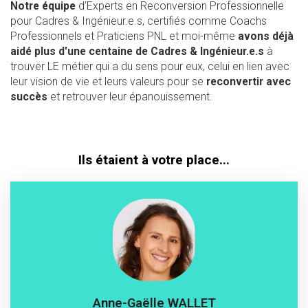
Notre équipe
d’Experts en Reconversion Professionnelle
pour Cadres & Ingénieur.e.s, certifiés comme Coachs
Professionnels et Praticiens PNL et moi-même
avons déjà
aidé
plus d'une centaine de Cadres & Ingénieur.e.s
à
trouver LE métier qui a du sens pour eux, celui en lien avec
leur vision de vie et leurs valeurs pour se
reconvertir
avec
succès
et retrouver leur épanouissement.
Ils étaient à votre place...
Anne-Gaëlle WALLET