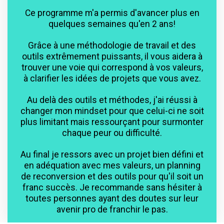
Ce programme m'a permis d'avancer plus en
quelques semaines qu'en 2 ans!
Grâce à une méthodologie de travail et des
outils extrêmement puissants, il vous aidera à
trouver une voie qui correspond à vos valeurs,
à clarifier les idées de projets que vous avez.
Au delà des outils et méthodes, j'ai réussi à
changer mon mindset pour que celui-ci ne soit
plus limitant mais ressourçant pour surmonter
chaque peur ou difficulté.
Au final je ressors avec un projet bien défini et
en adéquation avec mes valeurs, un planning
de reconversion et des outils pour qu'il soit un
franc succès. Je recommande sans hésiter à
toutes personnes ayant des doutes sur leur
avenir pro de franchir le pas.